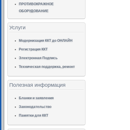
ПРОТИВОКРАЖНОЕ
ОБОРУДОВАНИЕ
Услуги
Модернизация ККТ до ОНЛАЙН
Регистрация ККТ
Электронная Подпись
Техническая поддержка, ремонт
Полезная информация
Бланки и заявления
Законодательство
Памятки для ККТ