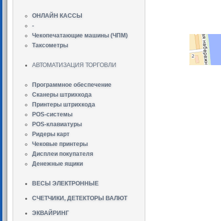
ОНЛАЙН КАССЫ
-
Чекопечатающие машины (ЧПМ)
Таксометры
АВТОМАТИЗАЦИЯ ТОРГОВЛИ
Программное обеспечение
Сканеры штрихкода
Принтеры штрихкода
POS-системы
POS-клавиатуры
Ридеры карт
Чековые принтеры
Дисплеи покупателя
Денежные ящики
ВЕСЫ ЭЛЕКТРОННЫЕ
СЧЕТЧИКИ, ДЕТЕКТОРЫ ВАЛЮТ
ЭКВАЙРИНГ