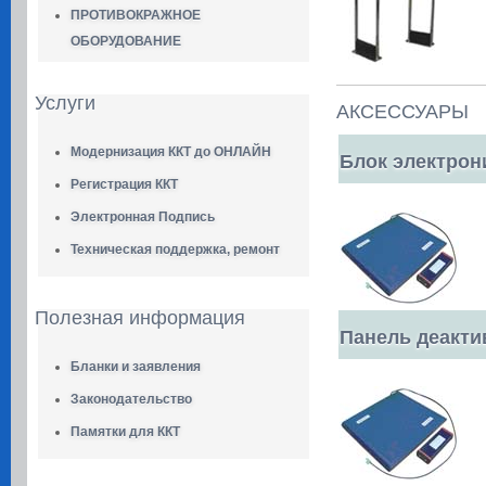
ПРОТИВОКРАЖНОЕ
ОБОРУДОВАНИЕ
Услуги
АКСЕССУАРЫ
Модернизация ККТ до ОНЛАЙН
Блок электрон
Регистрация ККТ
Электронная Подпись
Техническая поддержка, ремонт
Полезная информация
Панель деакти
Бланки и заявления
Законодательство
Памятки для ККТ